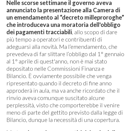
Nelle scorse settimane il governo aveva
annunciato la presentazione alla Camera di
un emendamento al “decreto milleproroghe”
che introduceva una moratoria dell'obbligo
dei pagamenti tracciabili
, allo scopo di dare
più tempo a operatori e contribuenti di
adeguarsi alla novità. Ma l’emendamento, che
prevedeva di far slittare l’obbligo dal 1° gennaio
al 1° aprile di quest'anno, non è mai stato
depositato nelle Commissioni Finanza e
Bilancio. È ovviamente possibile che venga
ripresentato quando il decreto di fine anno
approderà in aula, ma va anche ricordato che il
rinvio aveva comunque suscitato alcune
perplessità, visto che comporterebbe il venire
meno di parte del gettito previsto dalla legge di
Bilancio, dunque la necessità di una copertura.