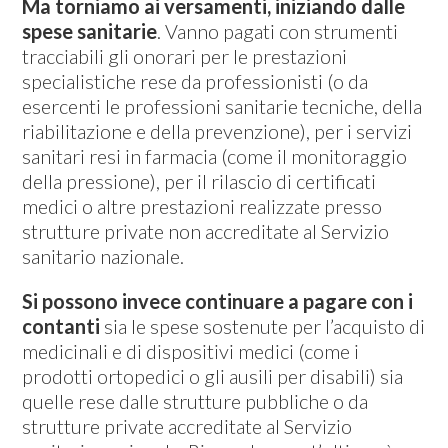
Ma torniamo ai versamenti, iniziando dalle
spese sanitarie
. Vanno pagati con strumenti
tracciabili gli onorari per le prestazioni
specialistiche rese da professionisti (o da
esercenti le professioni sanitarie tecniche, della
riabilitazione e della prevenzione), per i servizi
sanitari resi in farmacia (come il monitoraggio
della pressione), per il rilascio di certificati
medici o altre prestazioni realizzate presso
strutture private non accreditate al Servizio
sanitario nazionale.
Si possono invece continuare a pagare con i
contanti
sia le spese sostenute per l’acquisto di
medicinali e di dispositivi medici (come i
prodotti ortopedici o gli ausili per disabili) sia
quelle rese dalle strutture pubbliche o da
strutture private accreditate al Servizio