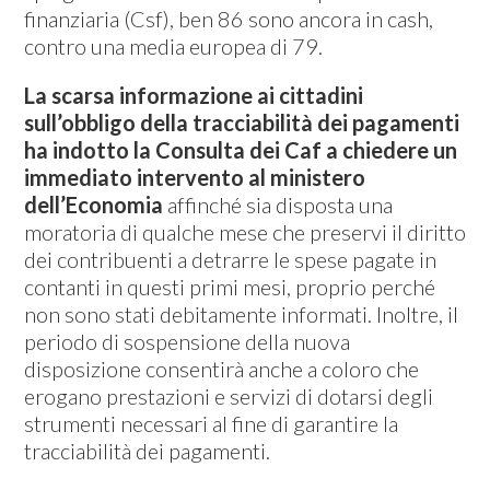
finanziaria (Csf), ben 86 sono ancora in cash,
contro una media europea di 79.
La scarsa informazione ai cittadini
sull’obbligo della tracciabilità dei pagamenti
ha indotto la Consulta dei Caf a chiedere un
immediato intervento al ministero
dell’Economia
affinché sia disposta una
moratoria di qualche mese che preservi il diritto
dei contribuenti a detrarre le spese pagate in
contanti in questi primi mesi, proprio perché
non sono stati debitamente informati. Inoltre, il
periodo di sospensione della nuova
disposizione consentirà anche a coloro che
erogano prestazioni e servizi di dotarsi degli
strumenti necessari al fine di garantire la
tracciabilità dei pagamenti.