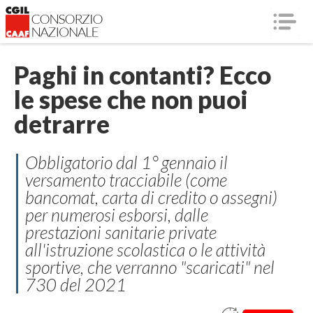
Paghi in contanti? Ecco
le spese che non puoi
detrarre
Obbligatorio dal 1° gennaio il
versamento tracciabile (come
bancomat, carta di credito o assegni)
per numerosi esborsi, dalle
prestazioni sanitarie private
all'istruzione scolastica o le attività
sportive, che verranno "scaricati" nel
730 del 2021