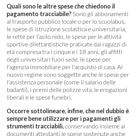
Quali sono le altre spese che chiedono il
pagamento tracciabile?
Sono gli abbonamenti
al trasporto pubblico locale o per lo scuolabus,
le spese di istruzione scolastica e universitaria,
le rette per l’asilo nido, le spese per le attività
sportive dilettantistiche praticate dai ragazzi di
età compresa tra i cinque e i 18 anni, gli affitti
degli universitari fuori sede, le spese per
l'agenzia immobiliare per l'acquisto di casa. Al
nuovo regime sono soggette anche le spese per
l'assistenza personale (come il salario delle
badanti), i premi delle polizze vita, le erogazioni
liberali e le spese funebri.
Occorre sottolineare, infine, che nel dubbio è
sempre bene utilizzare per i pagamenti gli
strumenti tracciabili,
conservando insieme ai
documenti attestanti le spese sostenute anche