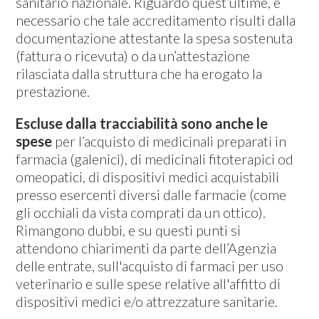
sanitario nazionale. Riguardo quest’ultime, è
necessario che tale accreditamento risulti dalla
documentazione attestante la spesa sostenuta
(fattura o ricevuta) o da un’attestazione
rilasciata dalla struttura che ha erogato la
prestazione.
Escluse dalla tracciabilità sono anche le
spese
per l’acquisto di medicinali preparati in
farmacia (galenici), di medicinali fitoterapici od
omeopatici, di dispositivi medici acquistabili
presso esercenti diversi dalle farmacie (come
gli occhiali da vista comprati da un ottico).
Rimangono dubbi, e su questi punti si
attendono chiarimenti da parte dell’Agenzia
delle entrate, sull'acquisto di farmaci per uso
veterinario e sulle spese relative all'affitto di
dispositivi medici e/o attrezzature sanitarie.